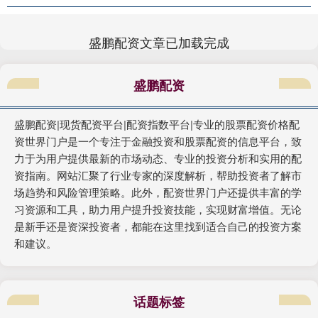
盛鹏配资文章已加载完成
盛鹏配资
盛鹏配资|现货配资平台|配资指数平台|专业的股票配资价格配
资世界门户是一个专注于金融投资和股票配资的信息平台，致
力于为用户提供最新的市场动态、专业的投资分析和实用的配
资指南。网站汇聚了行业专家的深度解析，帮助投资者了解市
场趋势和风险管理策略。此外，配资世界门户还提供丰富的学
习资源和工具，助力用户提升投资技能，实现财富增值。无论
是新手还是资深投资者，都能在这里找到适合自己的投资方案
和建议。
话题标签